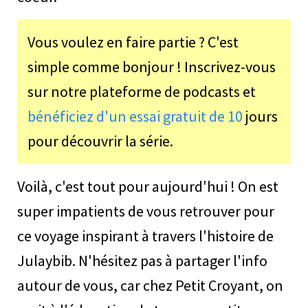
Vous voulez en faire partie ? C'est
simple comme bonjour ! Inscrivez-vous
sur notre plateforme de podcasts et
bénéficiez d'un essai gratuit de 10
jours
pour découvrir la série.
Voilà, c'est tout pour aujourd'hui ! On est
super impatients de vous retrouver pour
ce voyage inspirant à travers l'histoire de
Julaybib. N'hésitez pas à partager l'info
autour de vous, car chez Petit Croyant, on