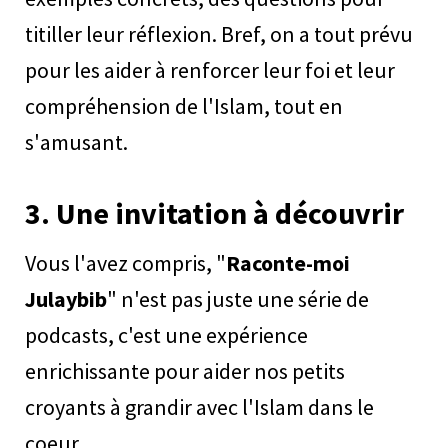
titiller leur réflexion. Bref, on a tout prévu
pour les aider à renforcer leur foi et leur
compréhension de l'Islam, tout en
s'amusant.
3.
Une invitation à découvrir
Vous l'avez compris, "
Raconte-moi
Julaybib
" n'est pas juste une série de
podcasts, c'est une expérience
enrichissante pour aider nos petits
croyants à grandir avec l'Islam dans le
coeur.