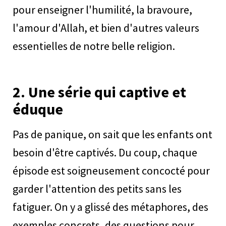
pour enseigner l'humilité, la bravoure,
l'amour d'Allah, et bien d'autres valeurs
essentielles de notre belle religion.
2.
Une série qui captive et
éduque
Pas de panique, on sait que les enfants ont
besoin d'être captivés. Du coup, chaque
épisode est soigneusement concocté pour
garder l'attention des petits sans les
fatiguer. On y a glissé des métaphores, des
exemples concrets, des questions pour