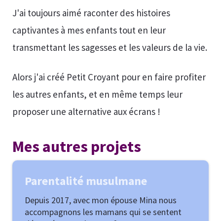
J'ai toujours aimé raconter des histoires
captivantes à mes enfants tout en leur
transmettant les sagesses et les valeurs de la vie.
Alors j'ai créé Petit Croyant pour en faire profiter
les autres enfants, et en même temps leur
proposer une alternative aux écrans !
Mes autres projets
Parentalité musulmane
Depuis 2017, avec mon épouse Mina nous
accompagnons les mamans qui se sentent