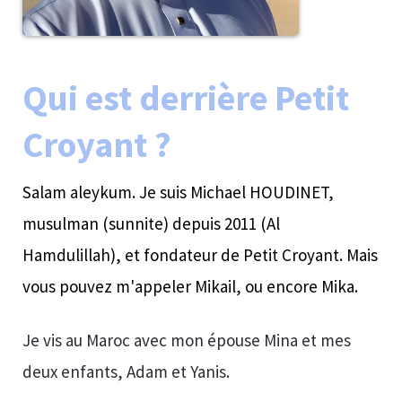
Qui est derrière Petit
Croyant ?
Salam aleykum. Je suis Michael HOUDINET,
musulman (sunnite) depuis 2011 (Al
Hamdulillah), et fondateur de Petit Croyant. Mais
vous pouvez m'appeler Mikail, ou encore Mika.
Je vis au Maroc avec mon épouse Mina et mes
deux enfants, Adam et Yanis.