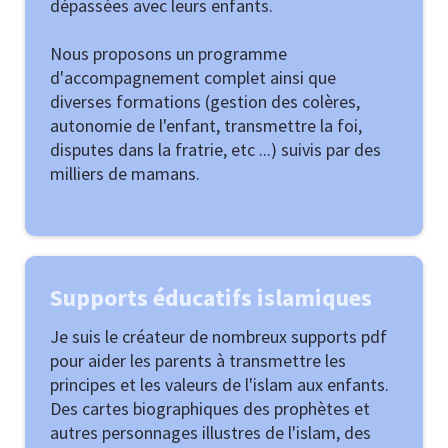
dépassées avec leurs enfants.
Nous proposons un programme
d'accompagnement complet ainsi que
diverses formations (gestion des colères,
autonomie de l'enfant, transmettre la foi,
disputes dans la fratrie, etc ...) suivis par des
milliers de mamans.
Supports éducatifs islamiques
Je suis le créateur de nombreux supports pdf
pour aider les parents à transmettre les
principes et les valeurs de l'islam aux enfants.
Des cartes biographiques des prophètes et
autres personnages illustres de l'islam, des