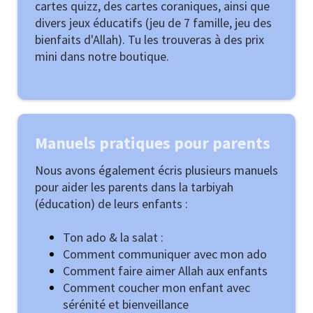
cartes quizz, des cartes coraniques, ainsi que
divers jeux éducatifs (jeu de 7 famille, jeu des
bienfaits d'Allah). Tu les trouveras à des prix
mini dans notre boutique.
Manuels pratiques pour parents
Nous avons également écris plusieurs manuels
pour aider les parents dans la tarbiyah
(éducation) de leurs enfants :
Ton ado & la salat :
Comment communiquer avec mon ado
Comment faire aimer Allah aux enfants
Comment coucher mon enfant avec
sérénité et bienveillance