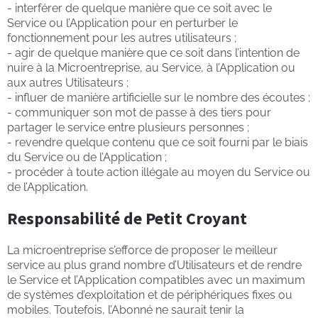
- interférer de quelque manière que ce soit avec le
Service ou l’Application pour en perturber le
fonctionnement pour les autres utilisateurs ;
- agir de quelque manière que ce soit dans l’intention de
nuire à la Microentreprise, au Service, à l’Application ou
aux autres Utilisateurs ;
- influer de manière artificielle sur le nombre des écoutes ;
- communiquer son mot de passe à des tiers pour
partager le service entre plusieurs personnes ;
- revendre quelque contenu que ce soit fourni par le biais
du Service ou de l’Application ;
- procéder à toute action illégale au moyen du Service ou
de l’Application.
Responsabilité de Petit Croyant
La microentreprise s’efforce de proposer le meilleur
service au plus grand nombre d’Utilisateurs et de rendre
le Service et l’Application compatibles avec un maximum
de systèmes d’exploitation et de périphériques fixes ou
mobiles. Toutefois, l’Abonné ne saurait tenir la