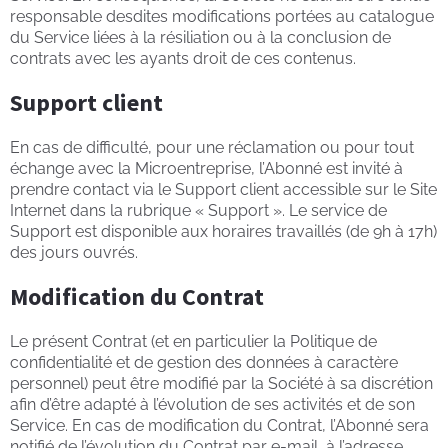
responsable desdites modifications portées au catalogue
du Service liées à la résiliation ou à la conclusion de
contrats avec les ayants droit de ces contenus.
Support client
En cas de difficulté, pour une réclamation ou pour tout
échange avec la Microentreprise, l’Abonné est invité à
prendre contact via le Support client accessible sur le Site
Internet dans la rubrique « Support ». Le service de
Support est disponible aux horaires travaillés (de 9h à 17h)
des jours ouvrés.
Modification du Contrat
Le présent Contrat (et en particulier la Politique de
confidentialité et de gestion des données à caractère
personnel) peut être modifié par la Société à sa discrétion
afin d’être adapté à l’évolution de ses activités et de son
Service. En cas de modification du Contrat, l’Abonné sera
notifié de l’évolution du Contrat par e-mail, à l’adresse