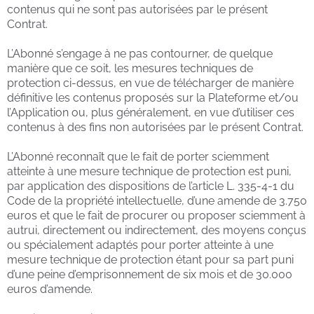
contenus qui ne sont pas autorisées par le présent
Contrat.
L’Abonné s’engage à ne pas contourner, de quelque
manière que ce soit, les mesures techniques de
protection ci-dessus, en vue de télécharger de manière
définitive les contenus proposés sur la Plateforme et/ou
l’Application ou, plus généralement, en vue d’utiliser ces
contenus à des fins non autorisées par le présent Contrat.
L’Abonné reconnaît que le fait de porter sciemment
atteinte à une mesure technique de protection est puni,
par application des dispositions de l’article L. 335-4-1 du
Code de la propriété intellectuelle, d’une amende de 3.750
euros et que le fait de procurer ou proposer sciemment à
autrui, directement ou indirectement, des moyens conçus
ou spécialement adaptés pour porter atteinte à une
mesure technique de protection étant pour sa part puni
d’une peine d’emprisonnement de six mois et de 30.000
euros d’amende.