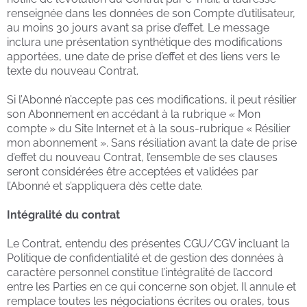
renseignée dans les données de son Compte d’utilisateur,
au moins 30 jours avant sa prise d’effet. Le message
inclura une présentation synthétique des modifications
apportées, une date de prise d’effet et des liens vers le
texte du nouveau Contrat.
Si l’Abonné n’accepte pas ces modifications, il peut résilier
son Abonnement en accédant à la rubrique « Mon
compte » du Site Internet et à la sous-rubrique « Résilier
mon abonnement ». Sans résiliation avant la date de prise
d’effet du nouveau Contrat, l’ensemble de ses clauses
seront considérées être acceptées et validées par
l’Abonné et s’appliquera dès cette date.
Intégralité du contrat
Le Contrat, entendu des présentes CGU/CGV incluant la
Politique de confidentialité et de gestion des données à
caractère personnel constitue l’intégralité de l’accord
entre les Parties en ce qui concerne son objet. Il annule et
remplace toutes les négociations écrites ou orales, tous