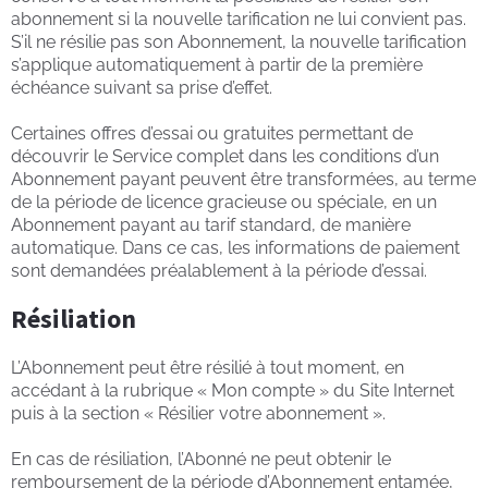
abonnement si la nouvelle tarification ne lui convient pas.
S’il ne résilie pas son Abonnement, la nouvelle tarification
s’applique automatiquement à partir de la première
échéance suivant sa prise d’effet.
Certaines offres d’essai ou gratuites permettant de
découvrir le Service complet dans les conditions d’un
Abonnement payant peuvent être transformées, au terme
de la période de licence gracieuse ou spéciale, en un
Abonnement payant au tarif standard, de manière
automatique. Dans ce cas, les informations de paiement
sont demandées préalablement à la période d’essai.
Résiliation
L’Abonnement peut être résilié à tout moment, en
accédant à la rubrique « Mon compte » du Site Internet
puis à la section « Résilier votre abonnement ».
En cas de résiliation, l’Abonné ne peut obtenir le
remboursement de la période d’Abonnement entamée,