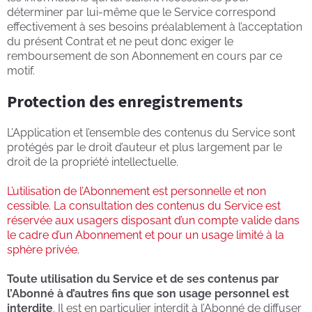
déterminer par lui-même que le Service correspond
effectivement à ses besoins préalablement à l’acceptation
du présent Contrat et ne peut donc exiger le
remboursement de son Abonnement en cours par ce
motif.
Protection des enregistrements
L’Application et l’ensemble des contenus du Service sont
protégés par le droit d’auteur et plus largement par le
droit de la propriété intellectuelle.
L’utilisation de l’Abonnement est personnelle et non
cessible. La consultation des contenus du Service est
réservée aux usagers disposant d’un compte valide dans
le cadre d’un Abonnement et pour un usage limité à la
sphère privée
.
Toute utilisation du Service et de ses contenus par
l’Abonné à d’autres fins que son usage personnel est
interdite
. Il est en particulier interdit à l’Abonné de diffuser