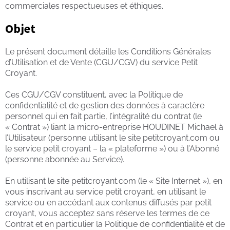
commerciales respectueuses et éthiques.
Objet
Le présent document détaille les Conditions Générales
d’Utilisation et de Vente (CGU/CGV) du service Petit
Croyant.
Ces CGU/CGV constituent, avec la Politique de
confidentialité et de gestion des données à caractère
personnel qui en fait partie, l’intégralité du contrat (le
« Contrat ») liant la micro-entreprise HOUDINET Michael à
l’Utilisateur (personne utilisant le site petitcroyant.com ou
le service petit croyant – la « plateforme ») ou à l’Abonné
(personne abonnée au Service).
En utilisant le site petitcroyant.com (le « Site Internet »), en
vous inscrivant au service petit croyant, en utilisant le
service ou en accédant aux contenus diffusés par petit
croyant, vous acceptez sans réserve les termes de ce
Contrat et en particulier la Politique de confidentialité et de