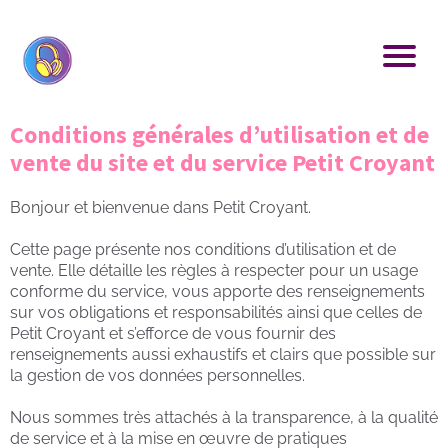
Conditions générales d’utilisation et de
vente du site et du service Petit Croyant
Bonjour et bienvenue dans Petit Croyant.
Cette page présente nos conditions d’utilisation et de
vente. Elle détaille les règles à respecter pour un usage
conforme du service, vous apporte des renseignements
sur vos obligations et responsabilités ainsi que celles de
Petit Croyant et s’efforce de vous fournir des
renseignements aussi exhaustifs et clairs que possible sur
la gestion de vos données personnelles.
Nous sommes très attachés à la transparence, à la qualité
de service et à la mise en œuvre de pratiques