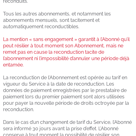
reconduits.
Tous les autres abonnements, et notamment les
abonnements mensuels, sont tacitement et
automatiquement reconductibles.
La mention « sans engagement » garantit à l’Abonné qu’il
peut résilier à tout moment son Abonnement, mais ne
remet pas en cause la reconduction tacite de
l’abonnement ni l’impossibilité d’annuler une période déjà
entamée.
La reconduction de l’Abonnement est opérée au tarif en
vigueur du Service à la date de reconduction. Les
données de paiement enregistrées par le prestataire de
paiement lors du premier paiement sont alors utilisées
pour payer la nouvelle période de droits octroyée par la
reconduction.
Dans le cas d’un changement de tarif du Service, l’Abonné
sera informé 30 jours avant la prise d’effet. L’Abonné
conserve à tout moment la possibilité de résilier son