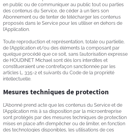
en public ou de communiquer au public tout ou parties
des contenus du Service, de céder à un tiers son
Abonnement ou de tenter de télécharger les contenus
proposés dans le Service pour les utiliser en dehors de
l’Application.
Toute reproduction et représentation, totale ou partielle,
de l’Application et/ou des éléments la composant par
quelque procédé que ce soit, sans l’autorisation expresse
de HOUDINET Michael sont dès lors interdites et
constitueraient une contrefaçon sanctionnée par les
articles L. 335-2 et suivants du Code de la propriété
intellectuelle.
Mesures techniques de protection
L’Abonné prend acte que les contenus du Service et de
l’Application mis à sa disposition par la microentreprise
sont protégés par des mesures techniques de protection
mises en place afin d’empêcher ou de limiter, en fonction
des technologies disponibles, les utilisations de ces