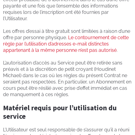
payante et une fois que l’ensemble des informations
requises lors de l’inscription ont été fournies par
l’Utilisateur.
Les offres d’essai à titre gratuit sont limitées à raison d’une
offre par personne physique.
Le contournement de cette
règle par l’utilisation d’adresses e-mail distinctes
appartenant à la même personne n’est pas autorisé
.
L’autorisation d’accès au Service peut être retirée sans
préavis et à la discrétion de petit croyant (Houdinet
Michael) dans le cas où les règles du présent Contrat ne
seraient pas respectées. En particulier, un Abonnement en
cours peut être résilié avec prise d’effet immédiat en cas
de manquement à ces règles.
Matériel requis pour l’utilisation du
service
L’Utilisateur est seul responsable de s’assurer qu’il a réuni