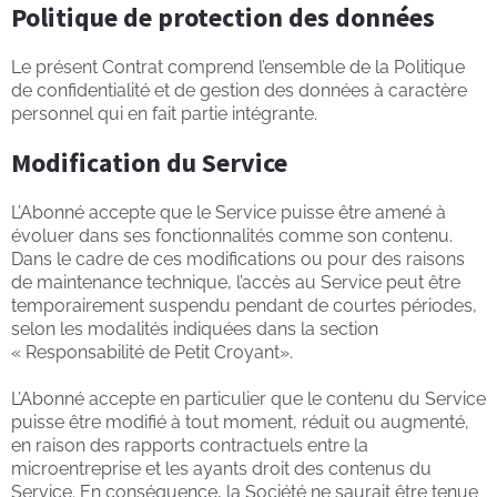
Politique de protection des données
Le présent Contrat comprend l’ensemble de la Politique
de confidentialité et de gestion des données à caractère
personnel qui en fait partie intégrante.
Modification du Service
L’Abonné accepte que le Service puisse être amené à
évoluer dans ses fonctionnalités comme son contenu.
Dans le cadre de ces modifications ou pour des raisons
de maintenance technique, l’accès au Service peut être
temporairement suspendu pendant de courtes périodes,
selon les modalités indiquées dans la section
« Responsabilité de Petit Croyant».
L’Abonné accepte en particulier que le contenu du Service
puisse être modifié à tout moment, réduit ou augmenté,
en raison des rapports contractuels entre la
microentreprise et les ayants droit des contenus du
Service. En conséquence, la Société ne saurait être tenue