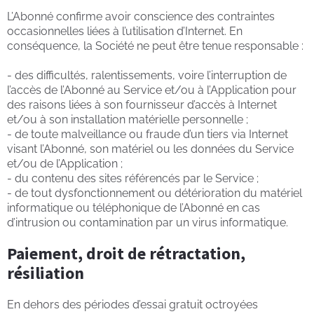
L’Abonné confirme avoir conscience des contraintes
occasionnelles liées à l’utilisation d’Internet. En
conséquence, la Société ne peut être tenue responsable :
- des difficultés, ralentissements, voire l’interruption de
l’accès de l’Abonné au Service et/ou à l’Application pour
des raisons liées à son fournisseur d’accès à Internet
et/ou à son installation matérielle personnelle ;
- de toute malveillance ou fraude d’un tiers via Internet
visant l’Abonné, son matériel ou les données du Service
et/ou de l’Application ;
- du contenu des sites référencés par le Service ;
- de tout dysfonctionnement ou détérioration du matériel
informatique ou téléphonique de l’Abonné en cas
d’intrusion ou contamination par un virus informatique.
Paiement, droit de rétractation,
résiliation
En dehors des périodes d’essai gratuit octroyées