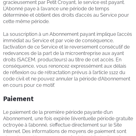
gracieusement par Petit Croyant, le service est payant.
L’Abonné paye à l’avance une période de temps
déterminée et obtient des droits d’accès au Service pour
cette même période.
La souscription à un Abonnement payant implique l’accès
immédiat au Service et par voie de conséquence,
l’activation de ce Service et le reversement consécutif de
redevances de la part de la microentreprise aux ayant
droits (SACEM, producteurs) au titre de cet accès. En
conséquence, vous renoncez expressément aux délais
de réflexion ou de rétractation prévus à l’article 1122 du
code civil et ne pouvez annuler la période d’Abonnement
en cours pour ce motif.
Paiement
Le paiement de la première période payante d’un
Abonnement, une fois expirée l’éventuelle période gratuite
octroyée à l’abonné, s’effectue directement sur le Site
Internet. Des informations de moyens de paiement sont