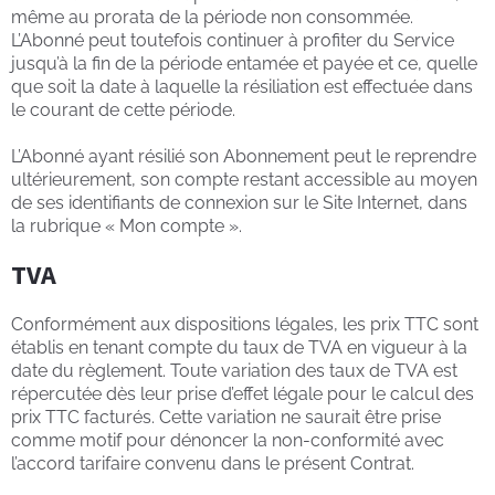
même au prorata de la période non consommée.
L’Abonné peut toutefois continuer à profiter du Service
jusqu’à la fin de la période entamée et payée et ce, quelle
que soit la date à laquelle la résiliation est effectuée dans
le courant de cette période.
L’Abonné ayant résilié son Abonnement peut le reprendre
ultérieurement, son compte restant accessible au moyen
de ses identifiants de connexion sur le Site Internet, dans
la rubrique « Mon compte ».
TVA
Conformément aux dispositions légales, les prix TTC sont
établis en tenant compte du taux de TVA en vigueur à la
date du règlement. Toute variation des taux de TVA est
répercutée dès leur prise d’effet légale pour le calcul des
prix TTC facturés. Cette variation ne saurait être prise
comme motif pour dénoncer la non-conformité avec
l’accord tarifaire convenu dans le présent Contrat.