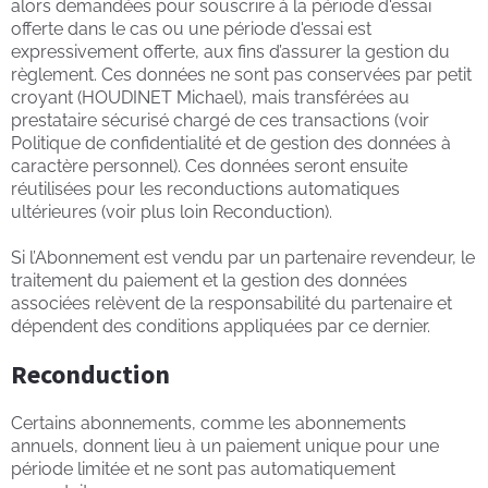
alors demandées pour souscrire à la période d'essai
offerte dans le cas ou une période d'essai est
expressivement offerte, aux fins d’assurer la gestion du
règlement. Ces données ne sont pas conservées par petit
croyant (HOUDINET Michael), mais transférées au
prestataire sécurisé chargé de ces transactions (voir
Politique de confidentialité et de gestion des données à
caractère personnel). Ces données seront ensuite
réutilisées pour les reconductions automatiques
ultérieures (voir plus loin Reconduction).
Si l’Abonnement est vendu par un partenaire revendeur, le
traitement du paiement et la gestion des données
associées relèvent de la responsabilité du partenaire et
dépendent des conditions appliquées par ce dernier.
Reconduction
Certains abonnements, comme les abonnements
annuels, donnent lieu à un paiement unique pour une
période limitée et ne sont pas automatiquement