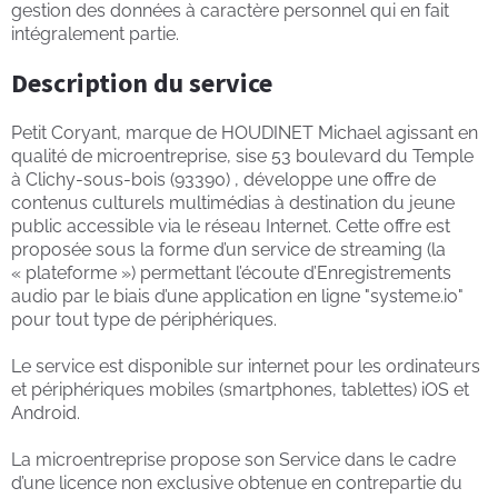
gestion des données à caractère personnel qui en fait
intégralement partie.
Description du service
Petit Coryant, marque de HOUDINET Michael agissant en
qualité de microentreprise, sise 53 boulevard du Temple
à Clichy-sous-bois (93390) , développe une offre de
contenus culturels multimédias à destination du jeune
public accessible via le réseau Internet. Cette offre est
proposée sous la forme d’un service de streaming (la
« plateforme ») permettant l’écoute d’Enregistrements
audio par le biais d’une application en ligne "systeme.io"
pour tout type de périphériques.
Le service est disponible sur internet pour les ordinateurs
et périphériques mobiles (smartphones, tablettes) iOS et
Android.
La microentreprise propose son Service dans le cadre
d’une licence non exclusive obtenue en contrepartie du