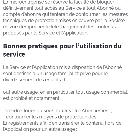
La microentreprise se réserve la faculté de bloquer
définitivement tout accès au Service à tout Abonné ou
compte d’abonné qui tenterait de contourner les mesures
techniques de protection mises en œuvre par la Société
en vue d’empêcher le téléchargement des contenus
proposés par le Service et l’Application.
Bonnes pratiques pour l’utilisation du
service
Le Service et l’Application mis à disposition de l’Abonné
sont destinés à un usage familial et privé pour le
divertissement des enfants. T
out autre usage, en en particulier tout usage commercial,
est prohibé et notamment :
- vendre, louer ou sous-louer votre Abonnement ;
- contourner les moyens de protection des
Enregistrements afin d’en transférer le contenu hors de
l’Application pour un autre usage ;