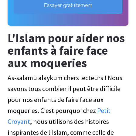
Essayer gratuitement
L'Islam pour aider nos
enfants à faire face
aux moqueries
As-salamu alaykum chers lecteurs ! Nous
savons tous combien il peut être difficile
pour nos enfants de faire face aux
moqueries. C'est pourquoi chez
Petit
Croyant
, nous utilisons des histoires
inspirantes de l'Islam, comme celle de