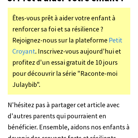
Êtes-vous prêt à aider votre enfant à
renforcer sa foi et sa résilience ?
Rejoignez-nous sur la plateforme
Petit
Croyant
. Inscrivez-vous aujourd'hui et
profitez d'un essai gratuit de 10 jours
pour découvrir la série "Raconte-moi
Julaybib".
N'hésitez pas à partager cet article avec
d'autres parents qui pourraient en
bénéficier. Ensemble, aidons nos enfants à