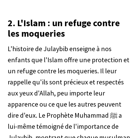
2.
L'Islam : un refuge contre
les moqueries
L'histoire de Julaybib enseigne à nos
enfants que l'Islam offre une protection et
un refuge contre les moqueries. Il leur
rappelle qu'ils sont précieux et respectés
aux yeux d'Allah, peu importe leur
apparence ou ce que les autres peuvent
dire d'eux. Le Prophète Muhammad ﷺ a
lui-même témoigné de l'importance de
Julaybib, montrant que chaque musulman