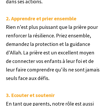
dans ses actions.
2. Apprendre et prier ensemble
Rien n'est plus puissant que la prière pour
renforcer la résilience. Priez ensemble,
demandez la protection et la guidance
d'Allah. La prière est un excellent moyen
de connecter vos enfants à leur foi et de
leur faire comprendre qu'ils ne sont jamais
seuls face aux défis.
3. Ecouter et soutenir
En tant que parents, notre rôle est aussi