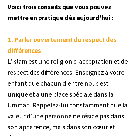
Voici trois conseils que vous pouvez
mettre en pratique dès aujourd'hui :
1. Parler ouvertement du respect des
différences
L'Islam est une religion d'acceptation et de
respect des différences. Enseignez à votre
enfant que chacun d'entre nous est
unique et a une place spéciale dans la
Ummah. Rappelez-lui constamment que la
valeur d'une personne ne réside pas dans
son apparence, mais dans son cœur et