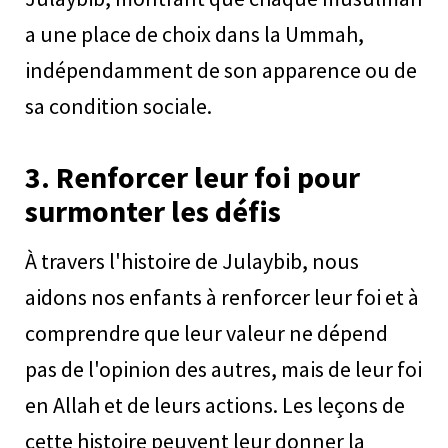
a une place de choix dans la Ummah,
indépendamment de son apparence ou de
sa condition sociale.
3.
Renforcer leur foi pour
surmonter les défis
À travers l'histoire de Julaybib, nous
aidons nos enfants à renforcer leur foi et à
comprendre que leur valeur ne dépend
pas de l'opinion des autres, mais de leur foi
en Allah et de leurs actions. Les leçons de
cette histoire peuvent leur donner la