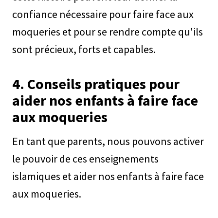
confiance nécessaire pour faire face aux
moqueries et pour se rendre compte qu'ils
sont précieux, forts et capables.
4.
Conseils pratiques pour
aider nos enfants à faire face
aux moqueries
En tant que parents, nous pouvons activer
le pouvoir de ces enseignements
islamiques et aider nos enfants à faire face
aux moqueries.