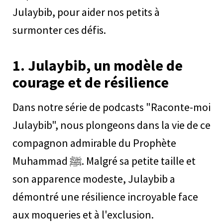
Julaybib, pour aider nos petits à
surmonter ces défis.
1.
Julaybib, un modèle de
courage et de résilience
Dans notre série de podcasts "Raconte-moi
Julaybib", nous plongeons dans la vie de ce
compagnon admirable du Prophète
Muhammad ﷺ. Malgré sa petite taille et
son apparence modeste, Julaybib a
démontré une résilience incroyable face
aux moqueries et à l'exclusion.