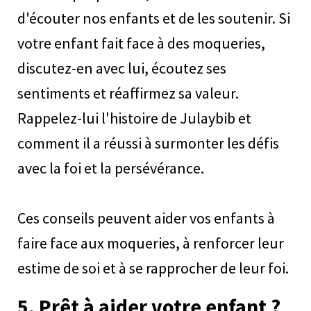
d'écouter nos enfants et de les soutenir. Si
votre enfant fait face à des moqueries,
discutez-en avec lui, écoutez ses
sentiments et réaffirmez sa valeur.
Rappelez-lui l'histoire de Julaybib et
comment il a réussi à surmonter les défis
avec la foi et la persévérance.
Ces conseils peuvent aider vos enfants à
faire face aux moqueries, à renforcer leur
estime de soi et à se rapprocher de leur foi.
5.
Prêt à aider votre enfant ?