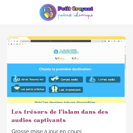
Les trésors de l'islam dans des
audios captivants
Grosse mise à jour en cours