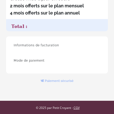
2 mois offerts sur le plan mensuel
4 mois offerts sur le plan annuel
Total :
Informations de facturation
Mode de paiement
🕊 Paiement sécurisé
© 2025 par Petit Croyant -
CGV