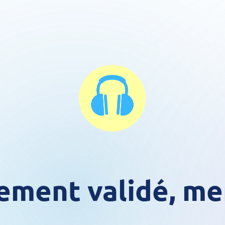
ement validé, mer