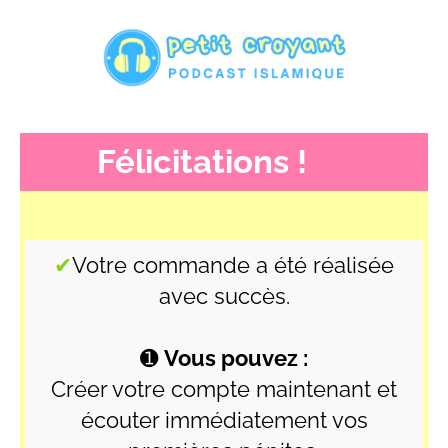
Félicitations !
🎧
✔
Votre commande a été réalisée
avec succès.
➊
Vous pouvez :
Créer votre compte maintenant et
écouter immédiatement vos