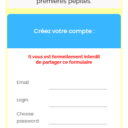
premières pépites.
Créez votre compte :
Il vous est formellement interdit
de partager ce formulaire
Email:
Login:
Choose
password: