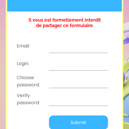
Il vous est formellement interdit
de partager ce formulaire
Email:
Login:
Choose
password:
Verify
password: