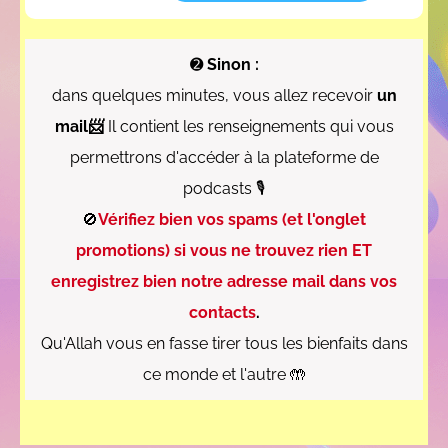
➋
Sinon :
dans quelques minutes, vous allez recevoir
un
mail📨
Il contient les renseignements qui vous
permettrons d'accéder à la plateforme de
podcasts 🎙
🚫
Vérifiez bien vos spams (et l'onglet
promotions) si vous ne trouvez rien ET
enregistrez bien notre adresse mail dans vos
contacts
.
Qu'Allah vous en fasse tirer tous les bienfaits dans
ce monde et l'autre
🤲